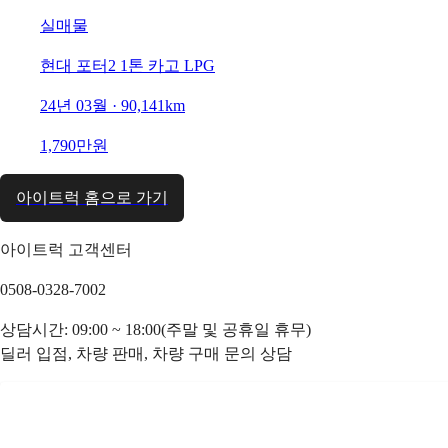
실매물
현대 포터2 1톤 카고 LPG
24년 03월 · 90,141km
1,790만원
아이트럭 홈으로 가기
아이트럭 고객센터
0508-0328-7002
상담시간: 09:00 ~ 18:00(주말 및 공휴일 휴무)
딜러 입점, 차량 판매, 차량 구매 문의 상담