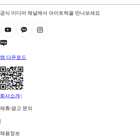
공식 미디어 채널에서 아이트럭을 만나보세요
앱 다운로드
회사소개
|
제휴/광고 문의
|
채용정보