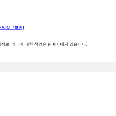
매업정보확인]
정보, 거래에 대한 책임은 판매자에게 있습니다.