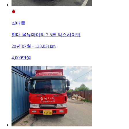
실매물
현대 올뉴마이티 2.5톤 익스하이탑
20년 07월 · 133,031km
4,000만원