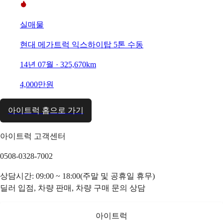
실매물
현대 메가트럭 익스하이탑 5톤 수동
14년 07월 · 325,670km
4,000만원
아이트럭 홈으로 가기
아이트럭 고객센터
0508-0328-7002
상담시간: 09:00 ~ 18:00(주말 및 공휴일 휴무)
딜러 입점, 차량 판매, 차량 구매 문의 상담
아이트럭