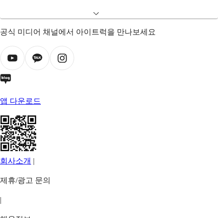
공식 미디어 채널에서 아이트럭을 만나보세요
앱 다운로드
회사소개
|
제휴/광고 문의
|