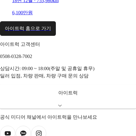
18년 12월 · 753,980km
6,100만원
아이트럭 홈으로 가기
아이트럭 고객센터
0508-0328-7002
상담시간: 09:00 ~ 18:00(주말 및 공휴일 휴무)
딜러 입점, 차량 판매, 차량 구매 문의 상담
아이트럭
공식 미디어 채널에서 아이트럭을 만나보세요