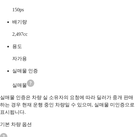
150
ps
배기량
2,497
cc
용도
자가용
실매물 인증
실매물
실매물 인증은 차량 실 소유자의 요청에 따라 딜러가 중개 판매
하는 경우 현재 운행 중인 차량일 수 있으며, 실매물 미인증으로
표시됩니다.
기본 차량 옵션