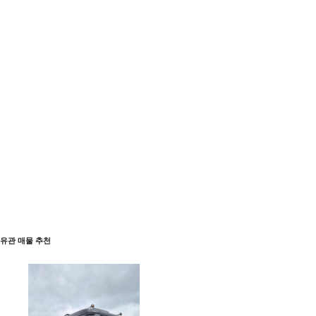
유관 매물 추천