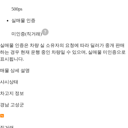
500
ps
실매물 인증
미인증(직거래)
실매물 인증은 차량 실 소유자의 요청에 따라 딜러가 중개 판매
하는 경우 현재 운행 중인 차량일 수 있으며, 실매물 미인증으로
표시됩니다.
매물 상세 설명
샤시상태
차고지 정보
경남 고성군
직거래