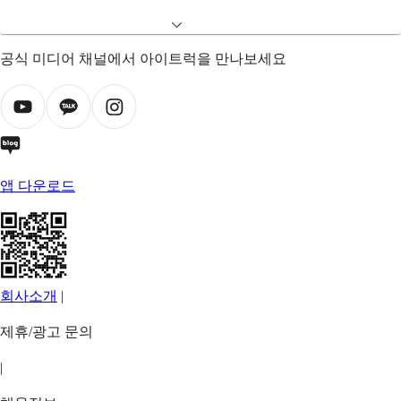
공식 미디어 채널에서 아이트럭을 만나보세요
앱 다운로드
회사소개
|
제휴/광고 문의
|