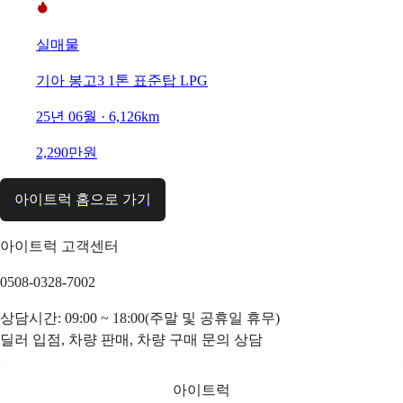
실매물
기아 봉고3 1톤 표준탑 LPG
25년 06월 · 6,126km
2,290만원
아이트럭 홈으로 가기
아이트럭 고객센터
0508-0328-7002
상담시간: 09:00 ~ 18:00(주말 및 공휴일 휴무)
딜러 입점, 차량 판매, 차량 구매 문의 상담
아이트럭