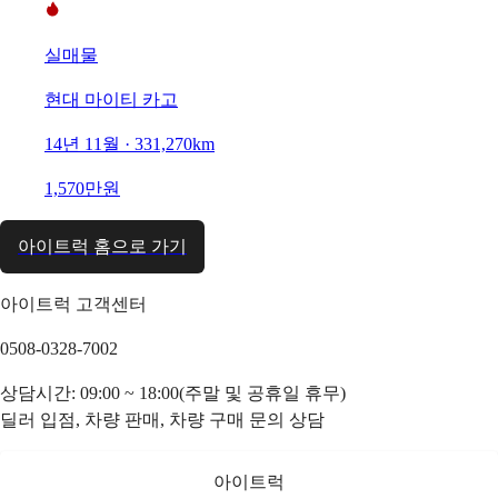
실매물
현대 마이티 카고
14년 11월 · 331,270km
1,570만원
아이트럭 홈으로 가기
아이트럭 고객센터
0508-0328-7002
상담시간: 09:00 ~ 18:00(주말 및 공휴일 휴무)
딜러 입점, 차량 판매, 차량 구매 문의 상담
아이트럭