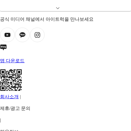
공식 미디어 채널에서 아이트럭을 만나보세요
앱 다운로드
회사소개
|
제휴/광고 문의
|