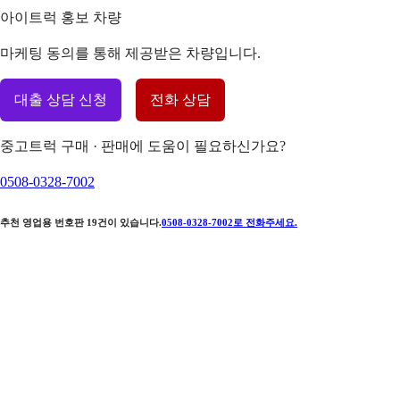
아이트럭 홍보 차량
마케팅 동의를 통해 제공받은 차량입니다.
대출 상담 신청
전화 상담
중고트럭 구매 · 판매에 도움이 필요하신가요?
0508-0328-7002
추천 영업용 번호판
19
건이 있습니다.
0508-0328-7002
로 전화주세요.