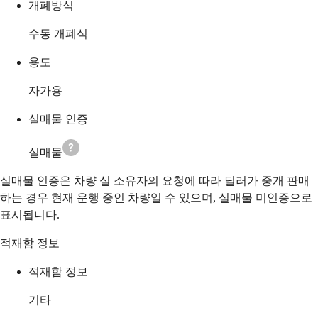
개폐방식
수동 개폐식
용도
자가용
실매물 인증
실매물
실매물 인증은 차량 실 소유자의 요청에 따라 딜러가 중개 판매
하는 경우 현재 운행 중인 차량일 수 있으며, 실매물 미인증으로
표시됩니다.
적재함 정보
적재함 정보
기타