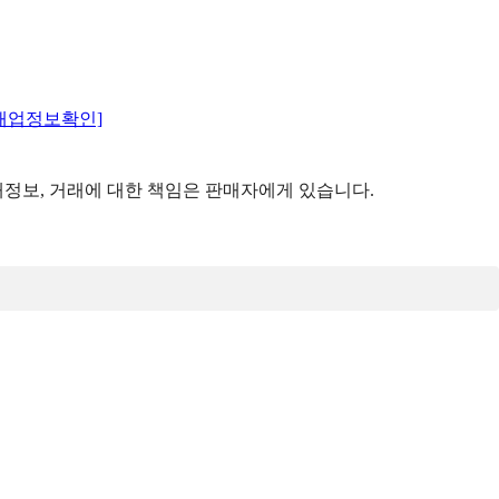
매업정보확인]
정보, 거래에 대한 책임은 판매자에게 있습니다.