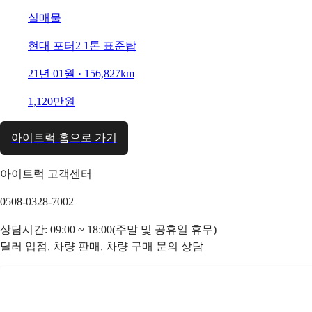
실매물
현대 포터2 1톤 표준탑
21년 01월 · 156,827km
1,120만원
아이트럭 홈으로 가기
아이트럭 고객센터
0508-0328-7002
상담시간: 09:00 ~ 18:00(주말 및 공휴일 휴무)
딜러 입점, 차량 판매, 차량 구매 문의 상담