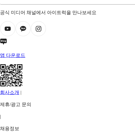
공식 미디어 채널에서 아이트럭을 만나보세요
앱 다운로드
회사소개
|
제휴/광고 문의
|
채용정보