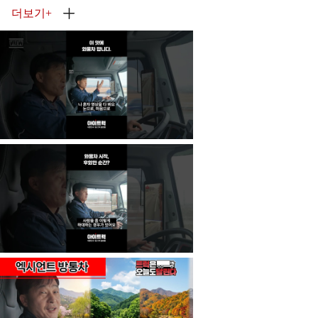
더보기
+