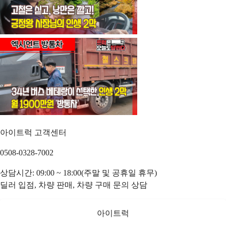
아이트럭 고객센터
0508-0328-7002
상담시간: 09:00 ~ 18:00(주말 및 공휴일 휴무)
딜러 입점, 차량 판매, 차량 구매 문의 상담
아이트럭