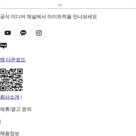
공식 미디어 채널에서 아이트럭을 만나보세요
앱 다운로드
회사소개
|
제휴/광고 문의
|
채용정보