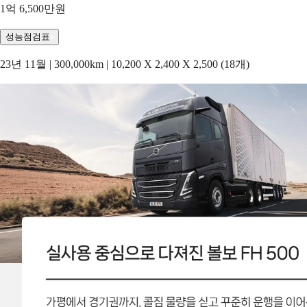
1억 6,500만원
성능점검표
23년 11월 | 300,000km | 10,200 X 2,400 X 2,500 (18개)