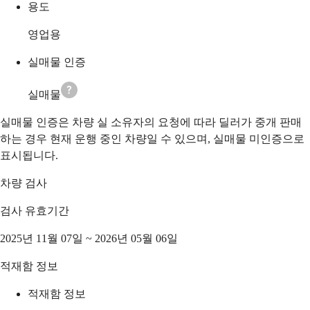
용도
영업용
실매물 인증
실매물
실매물 인증은 차량 실 소유자의 요청에 따라 딜러가 중개 판매
하는 경우 현재 운행 중인 차량일 수 있으며, 실매물 미인증으로
표시됩니다.
차량 검사
검사 유효기간
2025년 11월 07일 ~ 2026년 05월 06일
적재함 정보
적재함 정보