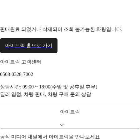
판매완료 되었거나 삭제되어 조회 불가능한 차량입니다.
아이트럭 홈으로 가기
아이트럭 고객센터
0508-0328-7002
상담시간: 09:00 ~ 18:00(주말 및 공휴일 휴무)
딜러 입점, 차량 판매, 차량 구매 문의 상담
아이트럭
공식 미디어 채널에서 아이트럭을 만나보세요