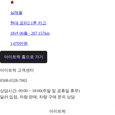
실매물
현대 포터2 1톤 카고
18년 06월 · 207,157km
1,070만원
아이트럭 홈으로 가기
아이트럭 고객센터
0508-0328-7002
상담시간: 09:00 ~ 18:00(주말 및 공휴일 휴무)
딜러 입점, 차량 판매, 차량 구매 문의 상담
아이트럭