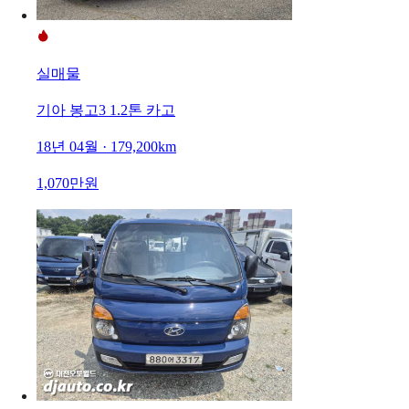
실매물
기아 봉고3 1.2톤 카고
18년 04월 · 179,200km
1,070만원