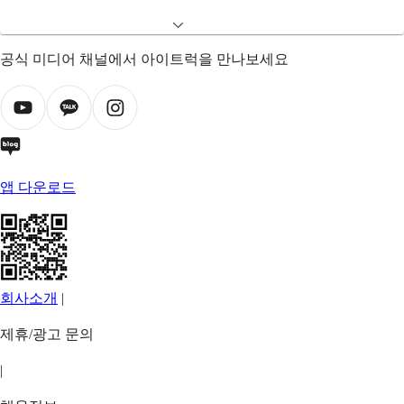
공식 미디어 채널에서 아이트럭을 만나보세요
앱 다운로드
회사소개
|
제휴/광고 문의
|