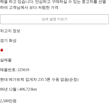
력을 하고 있습니다. 안심하고 구매하실 수 있는 중고차를 선별
하여 고객님께서 보다 저렴한 가격
상세 설명 더보기
차고지 정보
경기 화성
실매물
매물번호: 225619
현대 메가트럭 집게차 235 5톤 수동 없음(순정)
06년 12월 | 406,723km
2,500만원