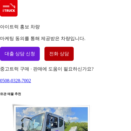
아이트럭 홍보 차량
마케팅 동의를 통해 제공받은 차량입니다.
대출 상담 신청
전화 상담
중고트럭 구매 · 판매에 도움이 필요하신가요?
0508-0328-7002
유관 매물 추천