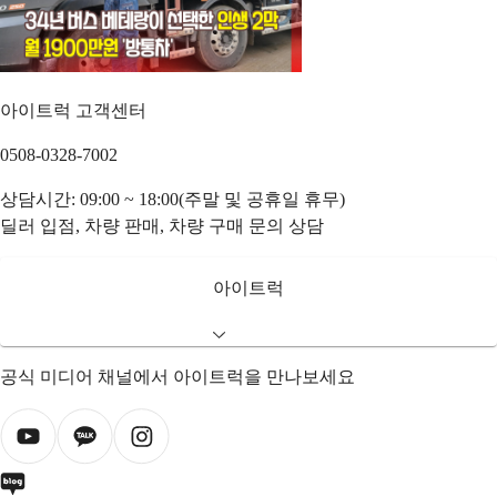
아이트럭 고객센터
0508-0328-7002
상담시간: 09:00 ~ 18:00(주말 및 공휴일 휴무)
딜러 입점, 차량 판매, 차량 구매 문의 상담
아이트럭
공식 미디어 채널에서 아이트럭을 만나보세요