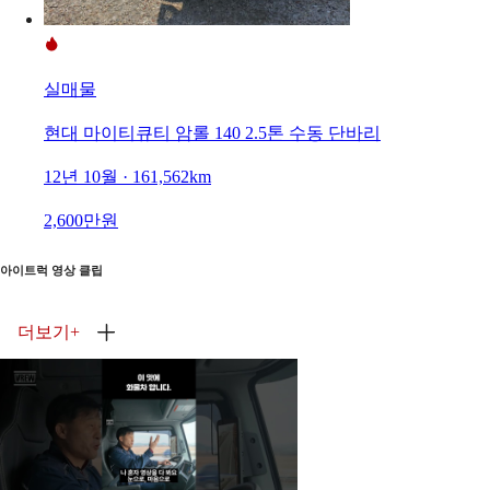
실매물
현대 마이티큐티 암롤 140 2.5톤 수동 단바리
12년 10월 · 161,562km
2,600만원
아이트럭 영상 클립
더보기
+