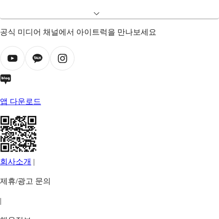
공식 미디어 채널에서 아이트럭을 만나보세요
앱 다운로드
회사소개
|
제휴/광고 문의
|