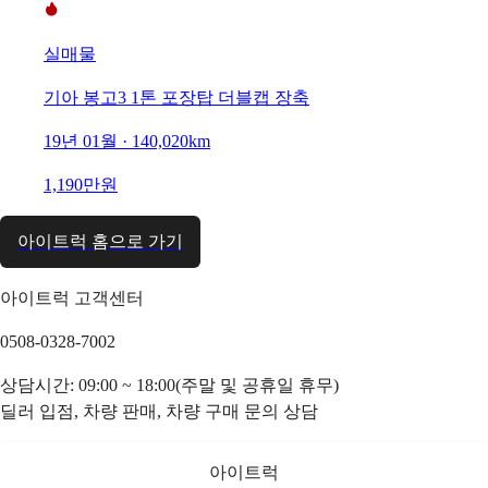
실매물
기아 봉고3 1톤 포장탑 더블캡 장축
19년 01월 · 140,020km
1,190만원
아이트럭 홈으로 가기
아이트럭 고객센터
0508-0328-7002
상담시간: 09:00 ~ 18:00(주말 및 공휴일 휴무)
딜러 입점, 차량 판매, 차량 구매 문의 상담
아이트럭