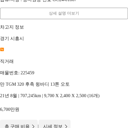
상세 설명 더보기
차고지 정보
경기 시흥시
직거래
매물번호: 225459
만 TGM 320 후축 윙바디 13톤 오토
21년 8월 | 707,245km | 9,700 X 2,400 X 2,500 (16개)
6,700만원
|
총 구매 비용
시세 정보