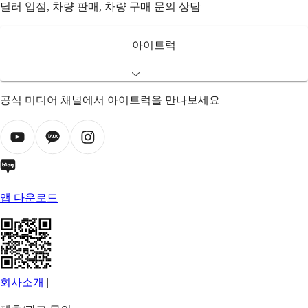
딜러 입점, 차량 판매, 차량 구매 문의 상담
아이트럭
공식 미디어 채널에서 아이트럭을 만나보세요
앱 다운로드
회사소개
|