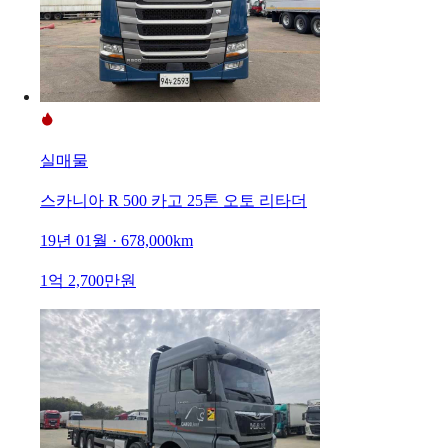
실매물
스카니아 R 500 카고 25톤 오토 리타더
19년 01월 · 678,000km
1억 2,700만원