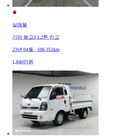
실매물
기아 봉고3 1.2톤 카고
23년 04월 · 106,351km
1,840만원