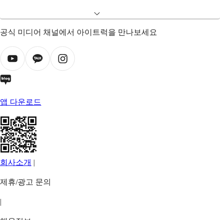
공식 미디어 채널에서 아이트럭을 만나보세요
앱 다운로드
회사소개
|
제휴/광고 문의
|