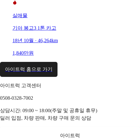
실매물
기아 봉고3 1톤 카고
18년 10월 · 46,264km
1,840만원
아이트럭 홈으로 가기
아이트럭 고객센터
0508-0328-7002
상담시간: 09:00 ~ 18:00(주말 및 공휴일 휴무)
딜러 입점, 차량 판매, 차량 구매 문의 상담
아이트럭