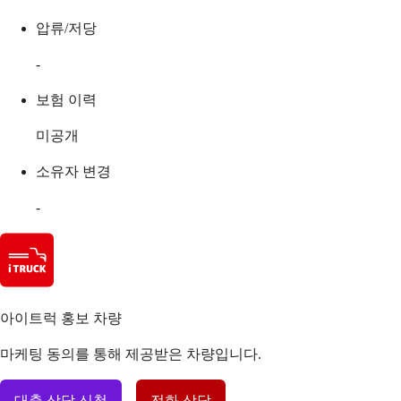
압류/저당
-
보험 이력
미공개
소유자 변경
-
아이트럭 홍보 차량
마케팅 동의를 통해 제공받은 차량입니다.
대출 상담 신청
전화 상담