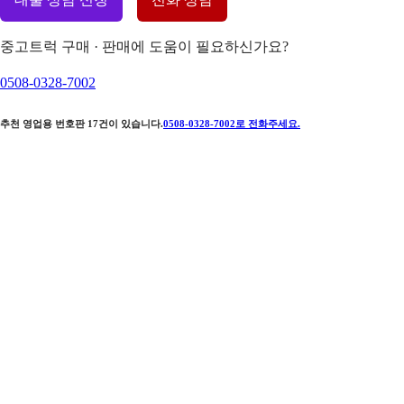
중고트럭 구매 · 판매에 도움이 필요하신가요?
0508-0328-7002
추천 영업용 번호판
17
건이 있습니다.
0508-0328-7002
로 전화주세요.