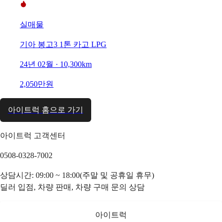
실매물
기아 봉고3 1톤 카고 LPG
24년 02월 · 10,300km
2,050만원
아이트럭 홈으로 가기
아이트럭 고객센터
0508-0328-7002
상담시간: 09:00 ~ 18:00(주말 및 공휴일 휴무)
딜러 입점, 차량 판매, 차량 구매 문의 상담
아이트럭