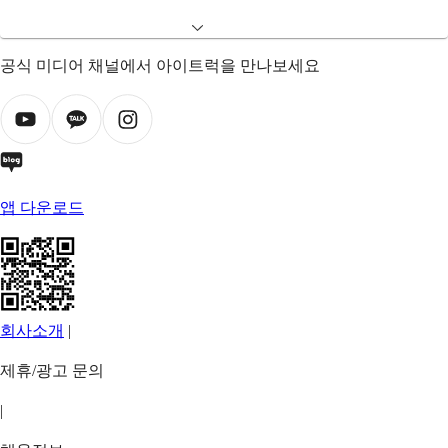
공식 미디어 채널에서 아이트럭을 만나보세요
앱 다운로드
회사소개
|
제휴/광고 문의
|