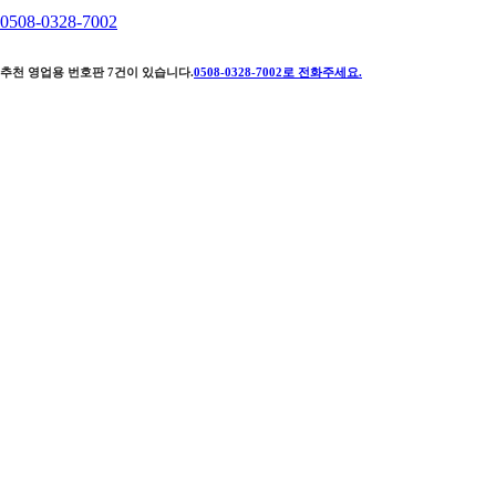
0508-0328-7002
추천 영업용 번호판
7
건이 있습니다.
0508-0328-7002
로 전화주세요.