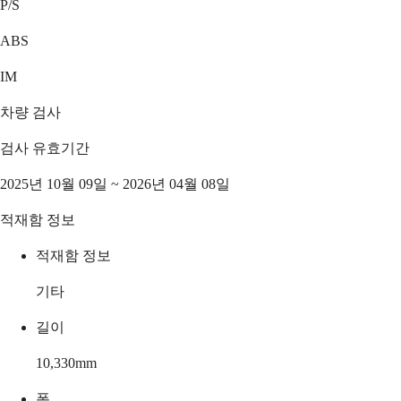
P/S
ABS
IM
차량 검사
검사 유효기간
2025년 10월 09일 ~ 2026년 04월 08일
적재함 정보
적재함 정보
기타
길이
10,330
mm
폭