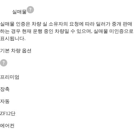
실매물
실매물 인증은 차량 실 소유자의 요청에 따라 딜러가 중개 판매
하는 경우 현재 운행 중인 차량일 수 있으며, 실매물 미인증으로
표시됩니다.
기본 차량 옵션
프리미엄
장축
자동
ZF12단
에어컨