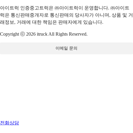
아이트럭 인증중고트럭은 ㈜아이트럭이 운영합니다. ㈜아이트
럭은 통신판매중개자로 통신판매의 당사자가 아니며, 상품 및 거
래정보, 거래에 대한 책임은 판매자에게 있습니다.
Copyright ⓒ 2026 itruck All Rights Reserved.
이메일 문의
전화상담