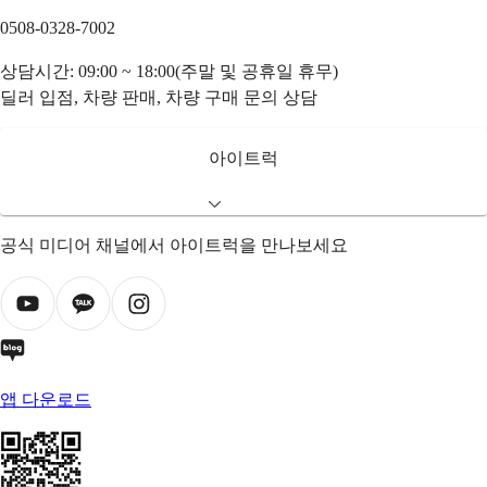
0508-0328-7002
상담시간: 09:00 ~ 18:00(주말 및 공휴일 휴무)
딜러 입점, 차량 판매, 차량 구매 문의 상담
아이트럭
공식 미디어 채널에서 아이트럭을 만나보세요
앱 다운로드