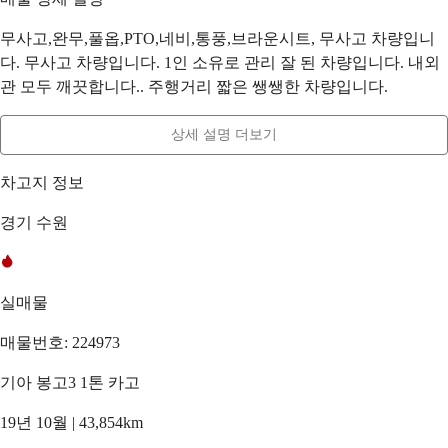
무사고,완무,풀옵,PTO,네비,통풍,브라운시트, 무사고 차량입니
다. 무사고 차량입니다. 1인 소유로 관리 잘 된 차량입니다. 내외
관 모두 깨끗합니다.. 주행거리 짧은 쌩쌩한 차량입니다.
상세 설명 더보기
차고지 정보
경기 수원
실매물
매물번호: 224973
기아 봉고3 1톤 카고
19년 10월 | 43,854km