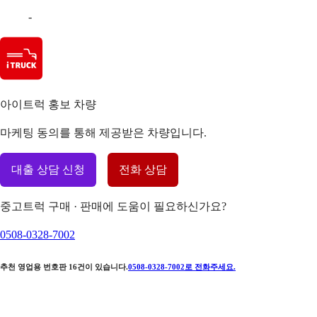
-
아이트럭 홍보 차량
마케팅 동의를 통해 제공받은 차량입니다.
대출 상담 신청
전화 상담
중고트럭 구매 · 판매에 도움이 필요하신가요?
0508-0328-7002
추천 영업용 번호판
16
건이 있습니다.
0508-0328-7002
로 전화주세요.