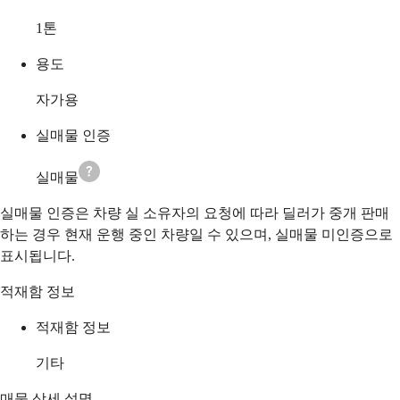
1
톤
용도
자가용
실매물 인증
실매물
실매물 인증은 차량 실 소유자의 요청에 따라 딜러가 중개 판매
하는 경우 현재 운행 중인 차량일 수 있으며, 실매물 미인증으로
표시됩니다.
적재함 정보
적재함 정보
기타
매물 상세 설명