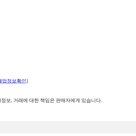
매업정보확인]
정보, 거래에 대한 책임은 판매자에게 있습니다.