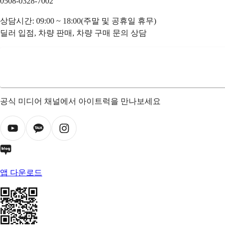
0508-0328-7002
상담시간: 09:00 ~ 18:00(주말 및 공휴일 휴무)
딜러 입점, 차량 판매, 차량 구매 문의 상담
공식 미디어 채널에서 아이트럭을 만나보세요
앱 다운로드