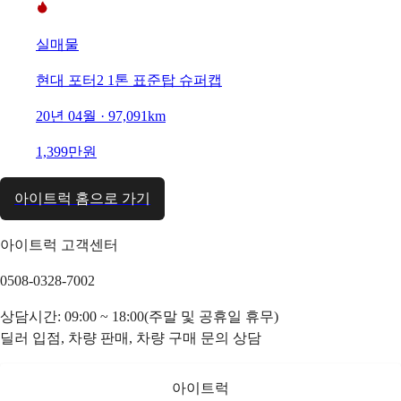
실매물
현대 포터2 1톤 표준탑 슈퍼캡
20년 04월 · 97,091km
1,399만원
아이트럭 홈으로 가기
아이트럭 고객센터
0508-0328-7002
상담시간: 09:00 ~ 18:00(주말 및 공휴일 휴무)
딜러 입점, 차량 판매, 차량 구매 문의 상담
아이트럭