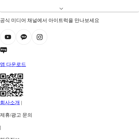
공식 미디어 채널에서 아이트럭을 만나보세요
앱 다운로드
회사소개
|
제휴/광고 문의
|