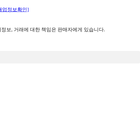
매업정보확인]
정보, 거래에 대한 책임은 판매자에게 있습니다.