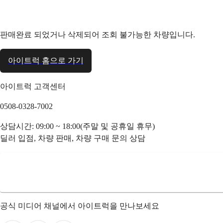
판매완료 되었거나 삭제되어 조회 불가능한 차량입니다.
아이트럭 홈으로 가기
아이트럭 고객센터
0508-0328-7002
상담시간: 09:00 ~ 18:00(주말 및 공휴일 휴무)
딜러 입점, 차량 판매, 차량 구매 문의 상담
공식 미디어 채널에서 아이트럭을 만나보세요