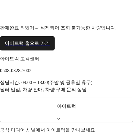
판매완료 되었거나 삭제되어 조회 불가능한 차량입니다.
아이트럭 홈으로 가기
아이트럭 고객센터
0508-0328-7002
상담시간: 09:00 ~ 18:00(주말 및 공휴일 휴무)
딜러 입점, 차량 판매, 차량 구매 문의 상담
아이트럭
공식 미디어 채널에서 아이트럭을 만나보세요