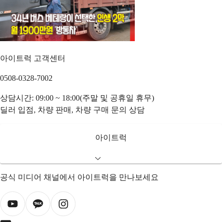
아이트럭 고객센터
0508-0328-7002
상담시간: 09:00 ~ 18:00(주말 및 공휴일 휴무)
딜러 입점, 차량 판매, 차량 구매 문의 상담
아이트럭
공식 미디어 채널에서 아이트럭을 만나보세요