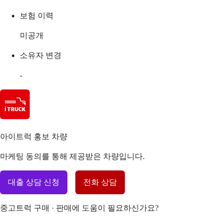
보험 이력
미공개
소유자 변경
-
아이트럭 홍보 차량
마케팅 동의를 통해 제공받은 차량입니다.
대출 상담 신청
전화 상담
중고트럭 구매 · 판매에 도움이 필요하신가요?