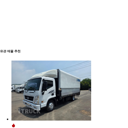
유관 매물 추천