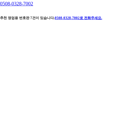
0508-0328-7002
추천 영업용 번호판
7
건이 있습니다.
0508-0328-7002
로 전화주세요.