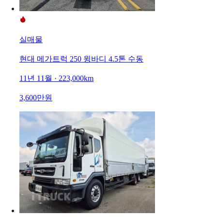
실매물
현대 메가트럭 250 윙바디 4.5톤 수동
11년 11월 · 223,000km
3,600만원