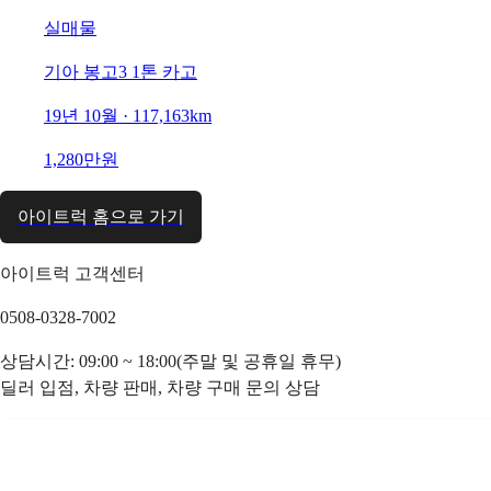
실매물
기아 봉고3 1톤 카고
19년 10월 · 117,163km
1,280만원
아이트럭 홈으로 가기
아이트럭 고객센터
0508-0328-7002
상담시간: 09:00 ~ 18:00(주말 및 공휴일 휴무)
딜러 입점, 차량 판매, 차량 구매 문의 상담