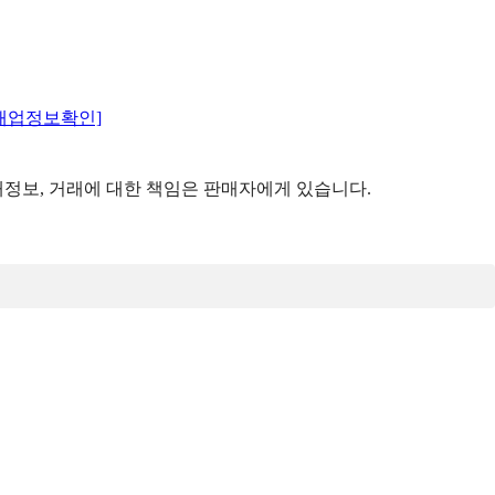
매업정보확인]
정보, 거래에 대한 책임은 판매자에게 있습니다.