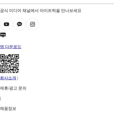
공식 미디어 채널에서 아이트럭을 만나보세요
앱 다운로드
회사소개
|
제휴/광고 문의
|
채용정보