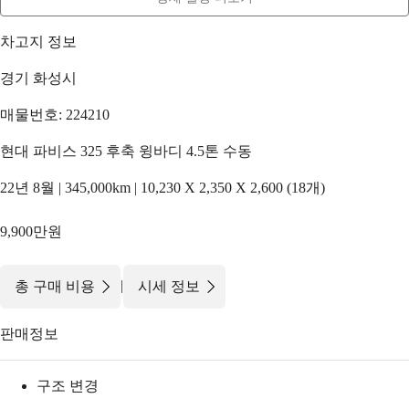
차고지 정보
경기 화성시
매물번호: 224210
현대 파비스 325 후축 윙바디 4.5톤 수동
22년 8월 | 345,000km | 10,230 X 2,350 X 2,600 (18개)
9,900만원
|
총 구매 비용
시세 정보
판매정보
구조 변경