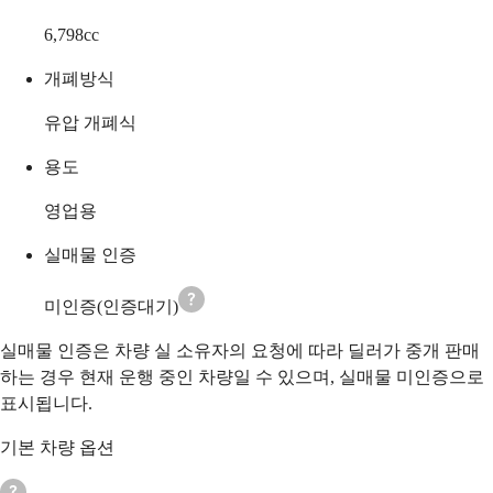
6,798
cc
개폐방식
유압 개폐식
용도
영업용
실매물 인증
미인증(인증대기)
실매물 인증은 차량 실 소유자의 요청에 따라 딜러가 중개 판매
하는 경우 현재 운행 중인 차량일 수 있으며, 실매물 미인증으로
표시됩니다.
기본 차량 옵션