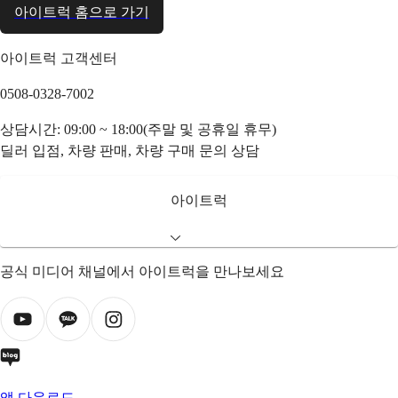
아이트럭 홈으로 가기
아이트럭 고객센터
0508-0328-7002
상담시간: 09:00 ~ 18:00(주말 및 공휴일 휴무)
딜러 입점, 차량 판매, 차량 구매 문의 상담
아이트럭
공식 미디어 채널에서 아이트럭을 만나보세요
앱 다운로드