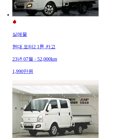
실매물
현대 포터2 1톤 카고
23년 07월 · 52,000km
1,990만원