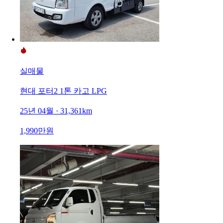
실매물
현대 포터2 1톤 카고 LPG
25년 04월 · 31,361km
1,990만원