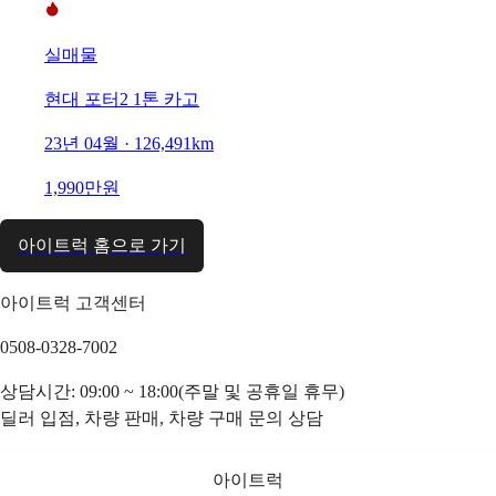
실매물
현대 포터2 1톤 카고
23년 04월 · 126,491km
1,990만원
아이트럭 홈으로 가기
아이트럭 고객센터
0508-0328-7002
상담시간: 09:00 ~ 18:00(주말 및 공휴일 휴무)
딜러 입점, 차량 판매, 차량 구매 문의 상담
아이트럭