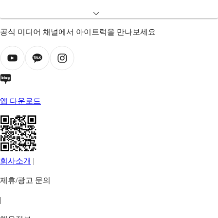
공식 미디어 채널에서 아이트럭을 만나보세요
앱 다운로드
회사소개
|
제휴/광고 문의
|