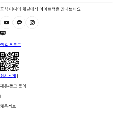
공식 미디어 채널에서 아이트럭을 만나보세요
앱 다운로드
회사소개
|
제휴/광고 문의
|
채용정보