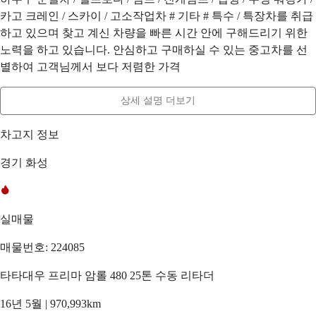
카고 크레인 / 스카이 / 고소작업차 # 기타 # 특수 / 특장차를 취급
하고 있으며 찾고 계신 차량을 빠른 시간 안에 구해드리기 위한
노력을 하고 있습니다. 안심하고 구매하실 수 있는 중고차를 선
별하여 고객님께서 보다 저렴한 가격
상세 설명 더보기
차고지 정보
경기 화성
실매물
매물번호: 224085
타타대우 프리마 암롤 480 25톤 수동 리타더
16년 5월 | 970,993km