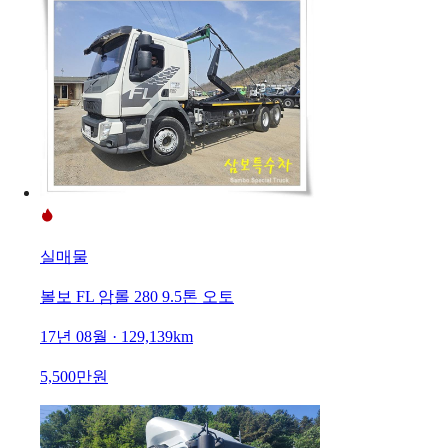
실매물
볼보 FL 암롤 280 9.5톤 오토
17년 08월 · 129,139km
5,500만원