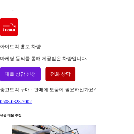
-
아이트럭 홍보 차량
마케팅 동의를 통해 제공받은 차량입니다.
대출 상담 신청
전화 상담
중고트럭 구매 · 판매에 도움이 필요하신가요?
0508-0328-7002
유관 매물 추천