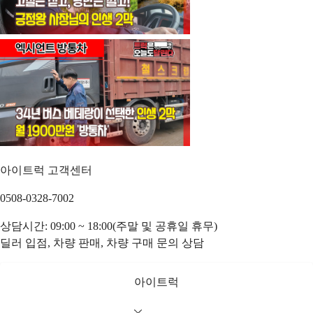
아이트럭 고객센터
0508-0328-7002
상담시간: 09:00 ~ 18:00(주말 및 공휴일 휴무)
딜러 입점, 차량 판매, 차량 구매 문의 상담
아이트럭