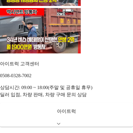
아이트럭 고객센터
0508-0328-7002
상담시간: 09:00 ~ 18:00(주말 및 공휴일 휴무)
딜러 입점, 차량 판매, 차량 구매 문의 상담
아이트럭