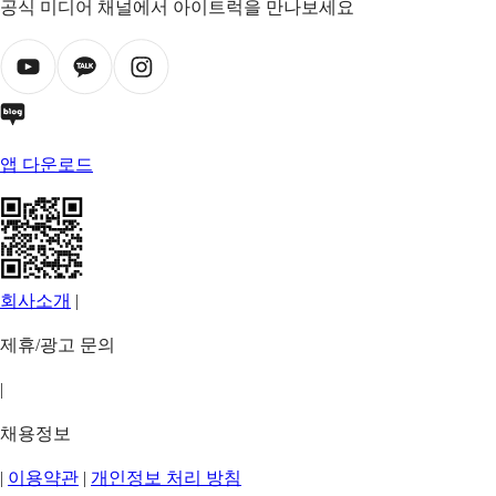
공식 미디어 채널에서 아이트럭을 만나보세요
앱 다운로드
회사소개
|
제휴/광고 문의
|
채용정보
|
이용약관
|
개인정보 처리 방침