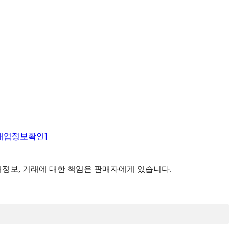
매업정보확인]
정보, 거래에 대한 책임은 판매자에게 있습니다.