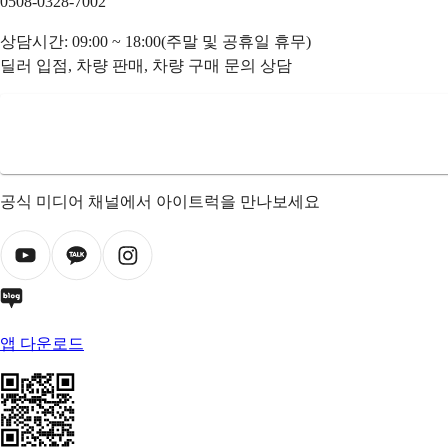
0508-0328-7002
상담시간: 09:00 ~ 18:00(주말 및 공휴일 휴무)
딜러 입점, 차량 판매, 차량 구매 문의 상담
공식 미디어 채널에서 아이트럭을 만나보세요
앱 다운로드