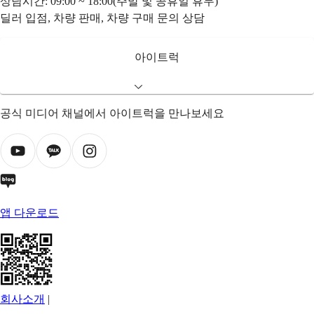
상담시간: 09:00 ~ 18:00(주말 및 공휴일 휴무)
딜러 입점, 차량 판매, 차량 구매 문의 상담
아이트럭
공식 미디어 채널에서 아이트럭을 만나보세요
앱 다운로드
회사소개
|