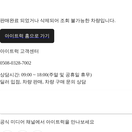
판매완료 되었거나 삭제되어 조회 불가능한 차량입니다.
아이트럭 홈으로 가기
아이트럭 고객센터
0508-0328-7002
상담시간: 09:00 ~ 18:00(주말 및 공휴일 휴무)
딜러 입점, 차량 판매, 차량 구매 문의 상담
공식 미디어 채널에서 아이트럭을 만나보세요