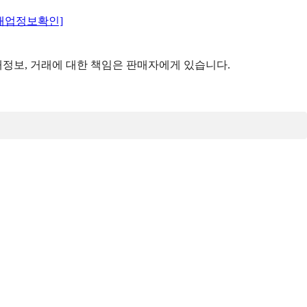
매업정보확인]
정보, 거래에 대한 책임은 판매자에게 있습니다.