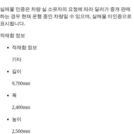
실매물 인증은 차량 실 소유자의 요청에 따라 딜러가 중개 판매
하는 경우 현재 운행 중인 차량일 수 있으며, 실매물 미인증으로
표시됩니다.
적재함 정보
적재함 정보
기타
길이
9,700
mm
폭
2,400
mm
높이
2,500
mm