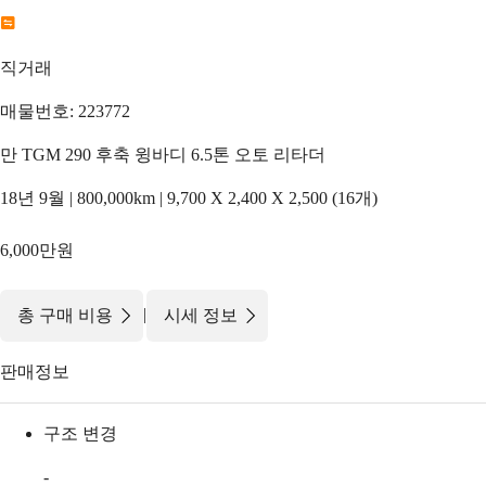
직거래
매물번호: 223772
만 TGM 290 후축 윙바디 6.5톤 오토 리타더
18년 9월 | 800,000km | 9,700 X 2,400 X 2,500 (16개)
6,000만원
|
총 구매 비용
시세 정보
판매정보
구조 변경
-