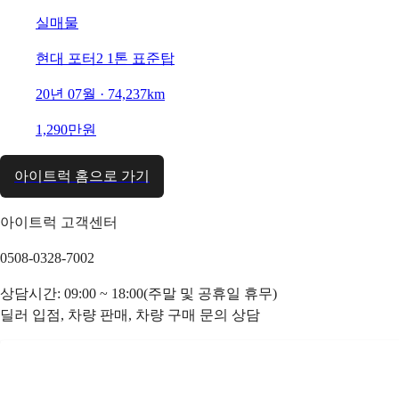
실매물
현대 포터2 1톤 표준탑
20년 07월 · 74,237km
1,290만원
아이트럭 홈으로 가기
아이트럭 고객센터
0508-0328-7002
상담시간: 09:00 ~ 18:00(주말 및 공휴일 휴무)
딜러 입점, 차량 판매, 차량 구매 문의 상담