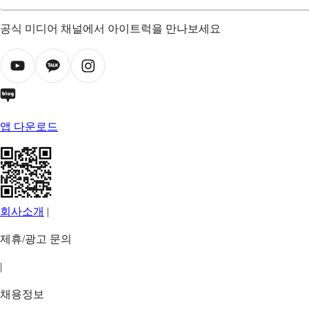
공식 미디어 채널에서 아이트럭을 만나보세요
앱 다운로드
회사소개
|
제휴/광고 문의
|
채용정보