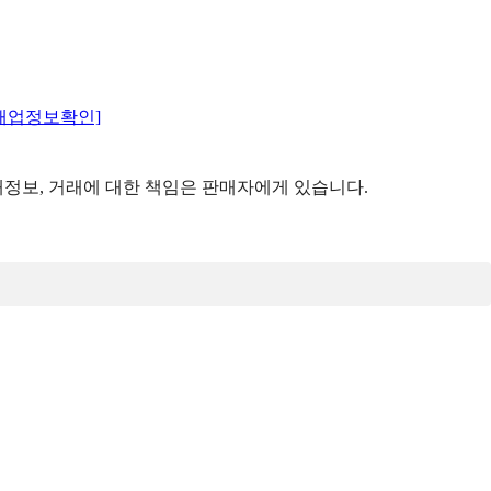
매업정보확인]
정보, 거래에 대한 책임은 판매자에게 있습니다.