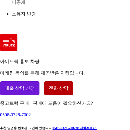
미공개
소유자 변경
-
아이트럭 홍보 차량
마케팅 동의를 통해 제공받은 차량입니다.
대출 상담 신청
전화 상담
중고트럭 구매 · 판매에 도움이 필요하신가요?
0508-0328-7002
추천 영업용 번호판
17
건이 있습니다.
0508-0328-7002
로 전화주세요.