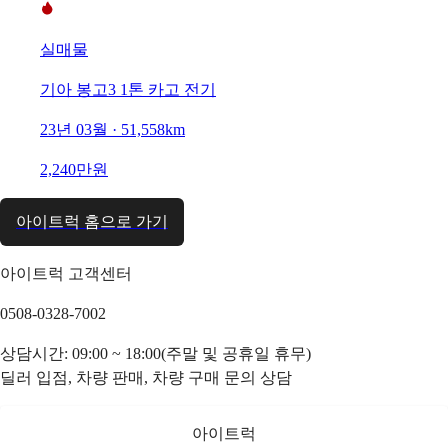
실매물
기아 봉고3 1톤 카고 전기
23년 03월 · 51,558km
2,240만원
아이트럭 홈으로 가기
아이트럭 고객센터
0508-0328-7002
상담시간: 09:00 ~ 18:00(주말 및 공휴일 휴무)
딜러 입점, 차량 판매, 차량 구매 문의 상담
아이트럭