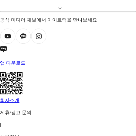
공식 미디어 채널에서 아이트럭을 만나보세요
앱 다운로드
회사소개
|
제휴/광고 문의
|