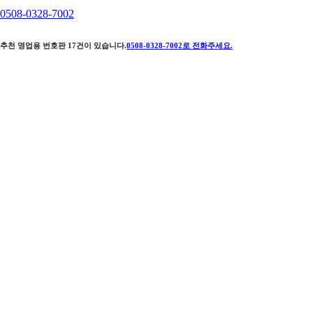
0508-0328-7002
추천 영업용 번호판
17
건이 있습니다.
0508-0328-7002
로 전화주세요.