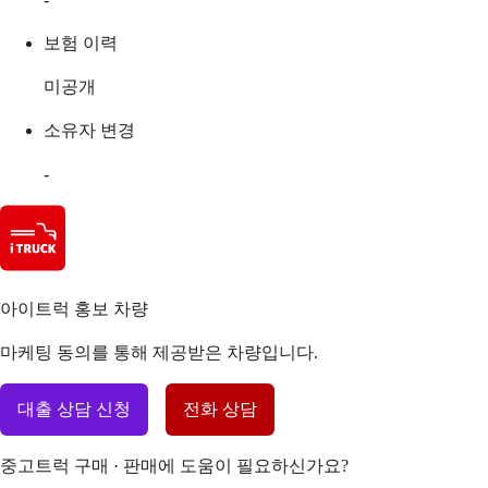
보험 이력
미공개
소유자 변경
-
아이트럭 홍보 차량
마케팅 동의를 통해 제공받은 차량입니다.
대출 상담 신청
전화 상담
중고트럭 구매 · 판매에 도움이 필요하신가요?