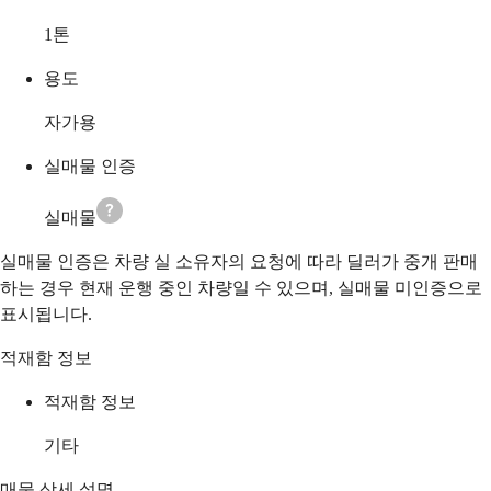
1
톤
용도
자가용
실매물 인증
실매물
실매물 인증은 차량 실 소유자의 요청에 따라 딜러가 중개 판매
하는 경우 현재 운행 중인 차량일 수 있으며, 실매물 미인증으로
표시됩니다.
적재함 정보
적재함 정보
기타
매물 상세 설명