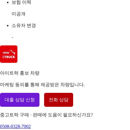
보험 이력
미공개
소유자 변경
-
아이트럭 홍보 차량
마케팅 동의를 통해 제공받은 차량입니다.
대출 상담 신청
전화 상담
중고트럭 구매 · 판매에 도움이 필요하신가요?
0508-0328-7002