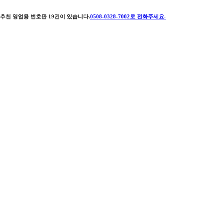
추천 영업용 번호판
19
건이 있습니다.
0508-0328-7002
로 전화주세요.