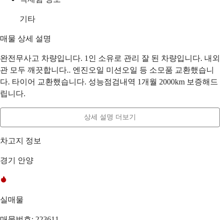
기타
매물 상세 설명
완전무사고 차량입니다. 1인 소유로 관리 잘 된 차량입니다. 내외
관 모두 깨끗합니다.. 엔진오일 미션오일 등 소모품 교환했습니
다. 타이어 교환했습니다. 성능점검내역 1개월 2000km 보증해드
립니다.
상세 설명 더보기
차고지 정보
경기 안양
실매물
매물번호: 223611