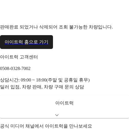
판매완료 되었거나 삭제되어 조회 불가능한 차량입니다.
아이트럭 홈으로 가기
아이트럭 고객센터
0508-0328-7002
상담시간: 09:00 ~ 18:00(주말 및 공휴일 휴무)
딜러 입점, 차량 판매, 차량 구매 문의 상담
아이트럭
공식 미디어 채널에서 아이트럭을 만나보세요