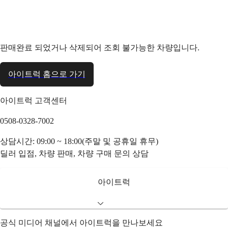
판매완료 되었거나 삭제되어 조회 불가능한 차량입니다.
아이트럭 홈으로 가기
아이트럭 고객센터
0508-0328-7002
상담시간: 09:00 ~ 18:00(주말 및 공휴일 휴무)
딜러 입점, 차량 판매, 차량 구매 문의 상담
아이트럭
공식 미디어 채널에서 아이트럭을 만나보세요