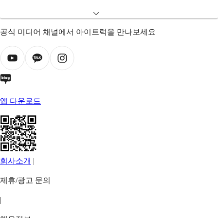
공식 미디어 채널에서 아이트럭을 만나보세요
앱 다운로드
회사소개
|
제휴/광고 문의
|