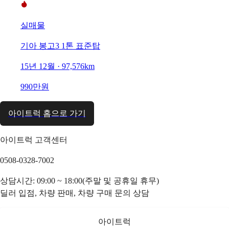
실매물
기아 봉고3 1톤 표준탑
15년 12월 · 97,576km
990만원
아이트럭 홈으로 가기
아이트럭 고객센터
0508-0328-7002
상담시간: 09:00 ~ 18:00(주말 및 공휴일 휴무)
딜러 입점, 차량 판매, 차량 구매 문의 상담
아이트럭