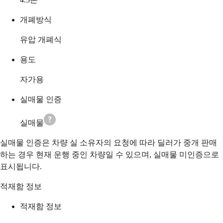
개폐방식
유압 개폐식
용도
자가용
실매물 인증
실매물
실매물 인증은 차량 실 소유자의 요청에 따라 딜러가 중개 판매
하는 경우 현재 운행 중인 차량일 수 있으며, 실매물 미인증으로
표시됩니다.
적재함 정보
적재함 정보