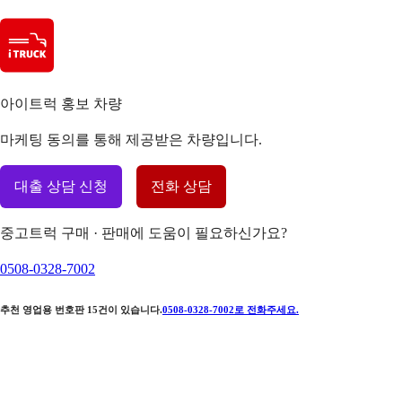
아이트럭 홍보 차량
마케팅 동의를 통해 제공받은 차량입니다.
대출 상담 신청
전화 상담
중고트럭 구매 · 판매에 도움이 필요하신가요?
0508-0328-7002
추천 영업용 번호판
15
건이 있습니다.
0508-0328-7002
로 전화주세요.