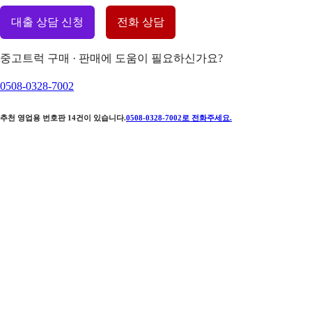
대출 상담 신청
전화 상담
중고트럭 구매 · 판매에 도움이 필요하신가요?
0508-0328-7002
추천 영업용 번호판
14
건이 있습니다.
0508-0328-7002
로 전화주세요.