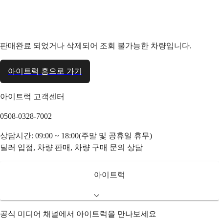
판매완료 되었거나 삭제되어 조회 불가능한 차량입니다.
아이트럭 홈으로 가기
아이트럭 고객센터
0508-0328-7002
상담시간: 09:00 ~ 18:00(주말 및 공휴일 휴무)
딜러 입점, 차량 판매, 차량 구매 문의 상담
아이트럭
공식 미디어 채널에서 아이트럭을 만나보세요